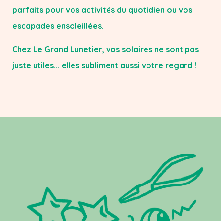
parfaits pour vos activités du quotidien ou vos
escapades ensoleillées.
Chez Le Grand Lunetier, vos solaires ne sont pas
juste utiles... elles subliment aussi votre regard !