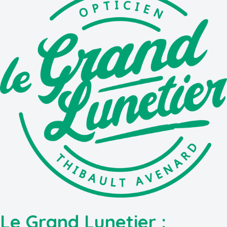
Le Grand Lunetier :