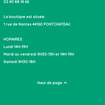
02 40 88 14 66
La boutique est située:
1 rue de Nantes 44160 PONTCHATEAU
HORAIRES:
Lundi 14H-19H
Mardi au vendredi 9H30-13H et 14H-19H
Samedi 9H30-18H
Haut de page