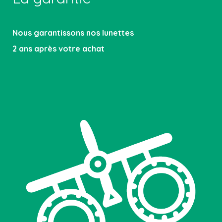
Nous garantissons nos lunettes
2 ans après votre achat