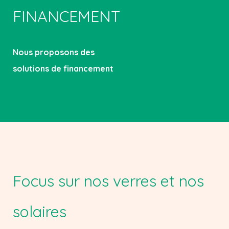
FINANCEMENT
Nous proposons des
solutions de financement
Focus sur nos verres et nos
solaires