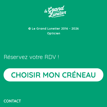
© Le Grand Lunetier 2016 - 2026
Opticien
Réservez votre RDV !
CONTACT