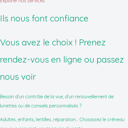
Explorer nos services
Ils nous font confiance
Vous avez le choix ! Prenez
rendez-vous en ligne ou passez
nous voir
Besoin d’un contrôle de la vue, d’un renouvellement de
lunettes ou de conseils personnalisés ?
Adultes, enfants, lentilles, réparation... Choisissez le créneau