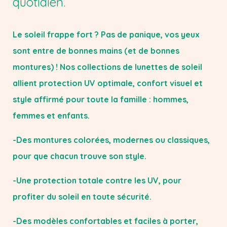
quotidien.
Le soleil frappe fort ? Pas de panique, vos yeux
sont entre de bonnes mains (et de bonnes
montures) ! Nos collections de lunettes de soleil
allient protection UV optimale, confort visuel et
style affirmé pour toute la famille : hommes,
femmes et enfants.
-​Des montures colorées, modernes ou classiques,
pour que chacun trouve son style.
-​Une protection totale contre les UV, pour
profiter du soleil en toute sécurité.
-​Des modèles confortables et faciles à porter,