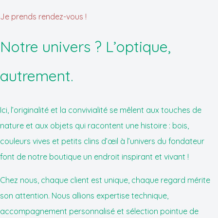
Je prends rendez-vous !
Notre univers ? L’optique,
autrement.
Ici, l’originalité et la convivialité se mêlent aux touches de
nature et aux objets qui racontent une histoire : bois,
couleurs vives et petits clins d’œil à l’univers du fondateur
font de notre boutique un endroit inspirant et vivant !
Chez nous, chaque client est unique, chaque regard mérite
son attention. Nous allions expertise technique,
accompagnement personnalisé et sélection pointue de