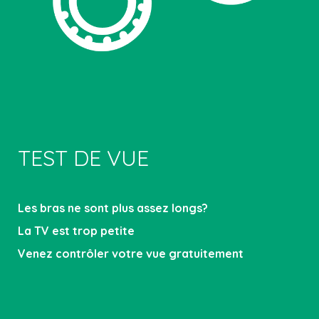
TEST DE VUE
Les bras ne sont plus assez longs?
La TV est trop petite
Venez contrôler votre vue gratuitement