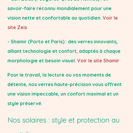
savoir-faire reconnu mondialement pour une
vision nette et confortable au quotidien.
Voir le
site Zeis
-​ Shamir (Porto et Paris) : des verres innovants,
alliant technologie et confort, adaptés à chaque
morphologie et besoin visuel.
Voir le site Shamir
Pour le travail, la lecture ou vos moments de
détente, nos verres haute-précision vous offrent
une vision impeccable, un confort maximal et un
style préservé.
Nos solaires : style et protection au