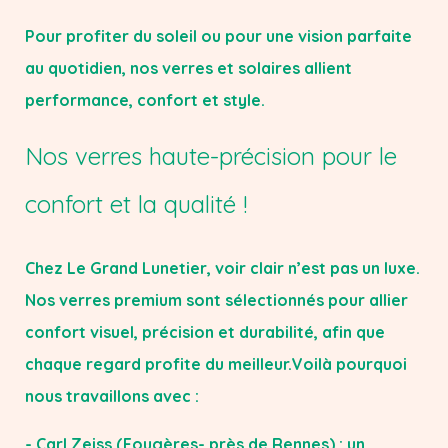
Pour profiter du soleil ou pour une vision parfaite
au quotidien, nos verres et solaires allient
performance, confort et style.
Nos verres haute-précision pour le
confort et la qualité !
Chez Le Grand Lunetier, voir clair n’est pas un luxe.
Nos verres premium sont sélectionnés pour allier
confort visuel, précision et durabilité, afin que
chaque regard profite du meilleur.Voilà pourquoi
nous travaillons avec :
-​ Carl Zeiss (Fougères- près de Rennes) : un