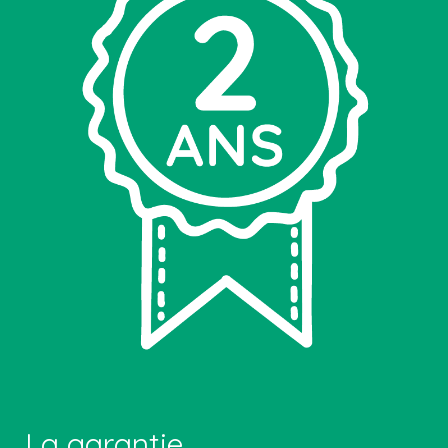
La garantie