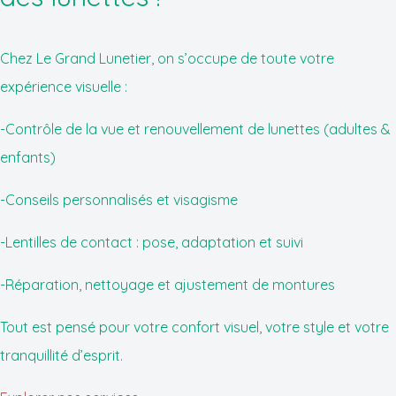
Chez Le Grand Lunetier, on s’occupe de toute votre
expérience visuelle :
-​Contrôle de la vue et renouvellement de lunettes (adultes &
enfants)
-​Conseils personnalisés et visagisme
-​Lentilles de contact : pose, adaptation et suivi
-​Réparation, nettoyage et ajustement de montures
Tout est pensé pour votre confort visuel, votre style et votre
tranquillité d’esprit.