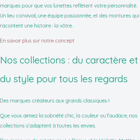
marques pour que vos lunettes reflètent votre personnalité.
Un lieu convivial, une équipe passionnée, et des montures qui
racontent une histoire : la vôtre.
En savoir plus sur notre concept
Nos collections : du caractère et
du style pour tous les regards
Des marques créateurs aux grands classiques !
Que vous aimiez la sobriété chic, la couleur ou l’audace, nos
collections s’adaptent à toutes les envies.