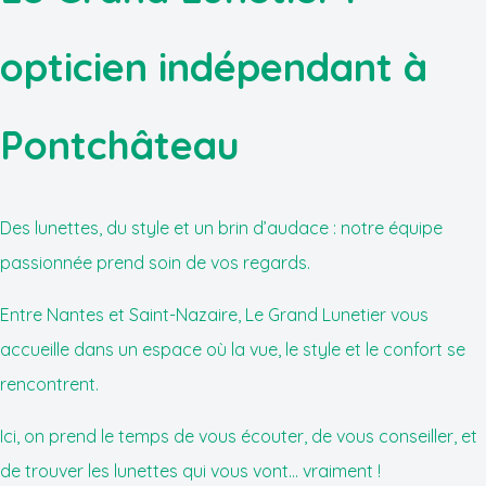
opticien indépendant à
Pontchâteau
Des lunettes, du style et un brin d’audace : notre équipe
passionnée prend soin de vos regards.
Entre Nantes et Saint-Nazaire, Le Grand Lunetier vous
accueille dans un espace où la vue, le style et le confort se
rencontrent.
Ici, on prend le temps de vous écouter, de vous conseiller, et
de trouver les lunettes qui vous vont... vraiment !